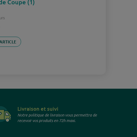
de Coupe (1)
urs
s
 ARTICLE
Livraison et suivi
Notre politique de livraison vous permettra de
recevoir vos produits en 72h maxi.