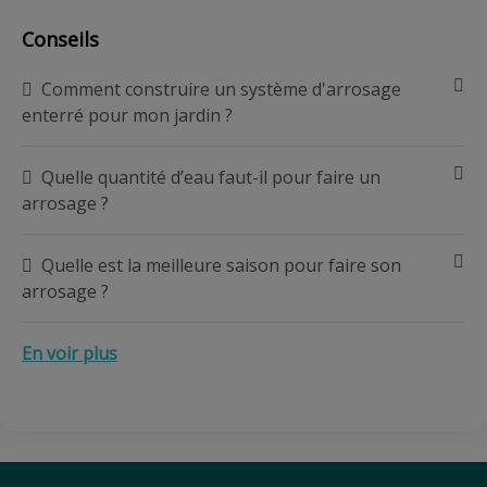
Conseils
Comment construire un système d'arrosage
enterré pour mon jardin ?
Quelle quantité d’eau faut-il pour faire un
arrosage ?
Quelle est la meilleure saison pour faire son
arrosage ?
En voir plus