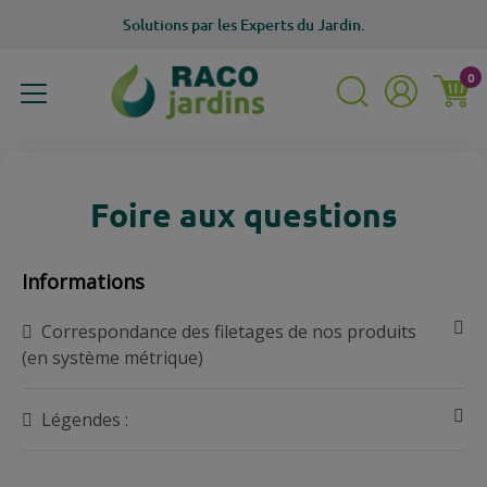
Solutions
par les Experts du Jardin.
0
MENU
Foire aux questions
Informations
Correspondance des filetages de nos produits
(en système métrique)
Légendes :