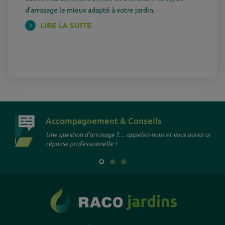
d’arrosage le mieux adapté à votre jardin.
LIRE LA SUITE
Accompagnement & Conseils
Une question d’arrosage ?… appelez-nous et vous aurez une
réponse professionnelle !