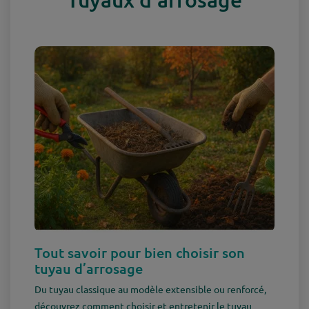
Tout savoir pour bien choisir son
tuyau d’arrosage
Du tuyau classique au modèle extensible ou renforcé,
découvrez comment choisir et entretenir le tuyau