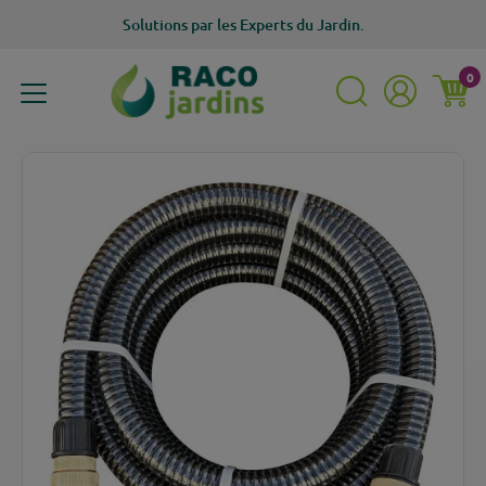
Solutions
par les Experts du Jardin.
0
MENU