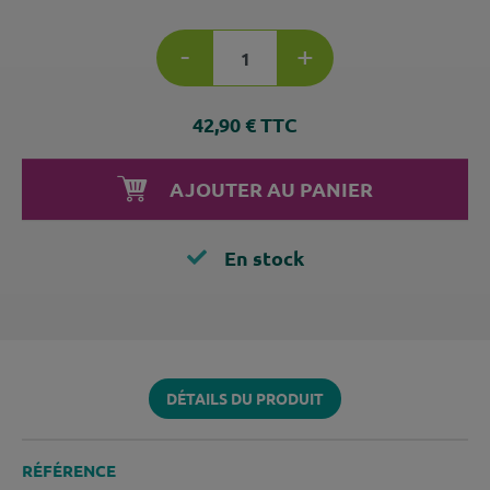
-
+
42,90 € TTC
AJOUTER AU PANIER
En stock
DÉTAILS DU PRODUIT
RÉFÉRENCE